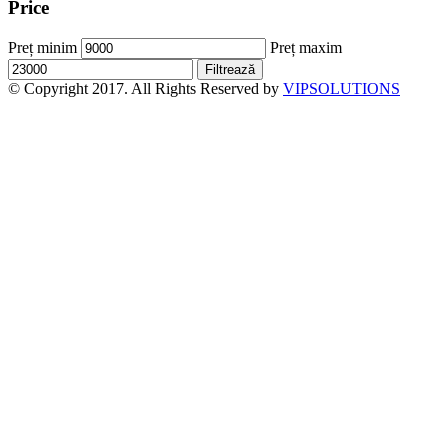
Price
Preț minim
Preț maxim
Filtrează
© Copyright 2017. All Rights Reserved by
VIPSOLUTIONS