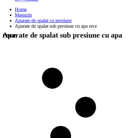
Home
Magazin
Aparate de spalat cu presiune
Aparate de spalat sub presiune cu apa rece
Aparate de spalat sub presiune cu apa rece